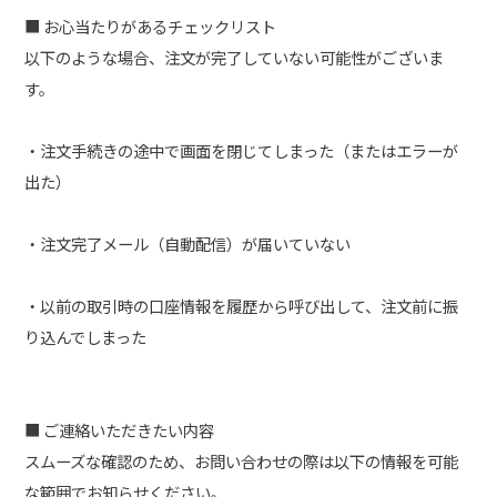
■ お心当たりがあるチェックリスト
以下のような場合、注文が完了していない可能性がございま
す。
・注文手続きの途中で画面を閉じてしまった（またはエラーが
出た）
・注文完了メール（自動配信）が届いていない
・以前の取引時の口座情報を履歴から呼び出して、注文前に振
り込んでしまった
■ ご連絡いただきたい内容
スムーズな確認のため、お問い合わせの際は以下の情報を可能
な範囲でお知らせください。