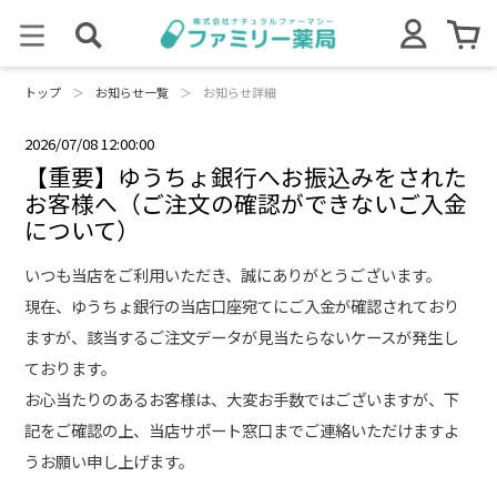
トップ
＞
お知らせ一覧
＞
お知らせ詳細
2026/07/08 12:00:00
【重要】ゆうちょ銀行へお振込みをされた
お客様へ（ご注文の確認ができないご入金
について）
いつも当店をご利用いただき、誠にありがとうございます。
現在、ゆうちょ銀行の当店口座宛てにご入金が確認されており
ますが、該当するご注文データが見当たらないケースが発生し
ております。
お心当たりのあるお客様は、大変お手数ではございますが、下
記をご確認の上、当店サポート窓口までご連絡いただけますよ
うお願い申し上げます。