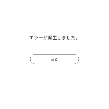
エラーが発生しました。