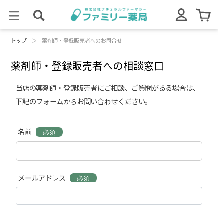
トップ
＞
薬剤師・登録販売者へのお問合せ
薬剤師・登録販売者への相談窓口
当店の薬剤師・登録販売者にご相談、ご質問がある場合は、
下記のフォームからお問い合わせください。
名前
必須
メールアドレス
必須