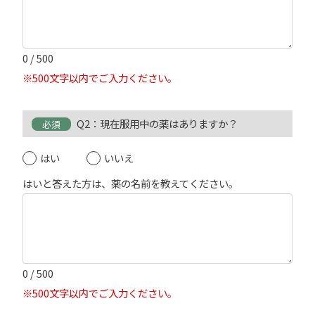
0
/ 500
※500文字以内でご入力ください。
Q2：現在服用中の薬はありますか？
必須
はい
いいえ
はいと答えた方は、薬の名前を教えてください。
0
/ 500
※500文字以内でご入力ください。