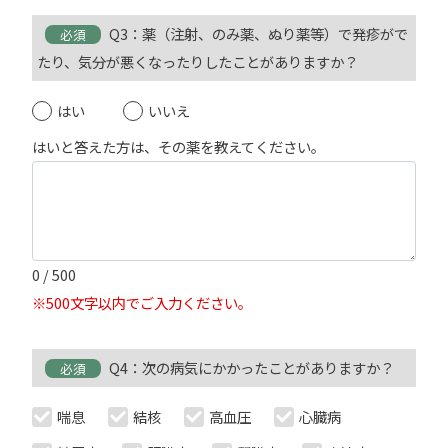
Q3：薬（注射、のみ薬、ぬり薬等）で発疹がで
必須
たり、気分が悪くなったりしたことがありますか？
はい
いいえ
はいと答えた方は、その薬を教えてください。
0
/ 500
※500文字以内でご入力ください。
Q4：次の病気にかかったことがありますか？
必須
喘息
結核
高血圧
心臓病