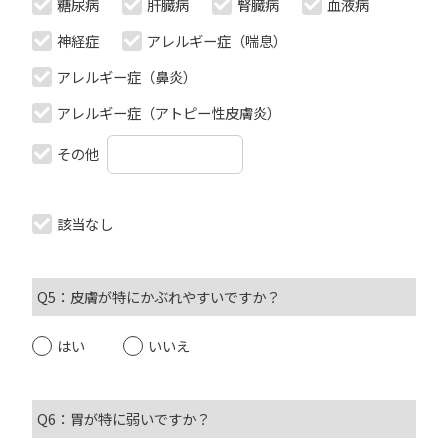
糖尿病
肝臓病
腎臓病
血液病
神経症
アレルギー症（喘息）
アレルギー症（鼻炎）
アレルギー症（アトピー性皮膚炎）
その他
該当なし
Q5：皮膚が特にかぶれやすいですか？
はい
いいえ
Q6：胃が特に弱いですか？