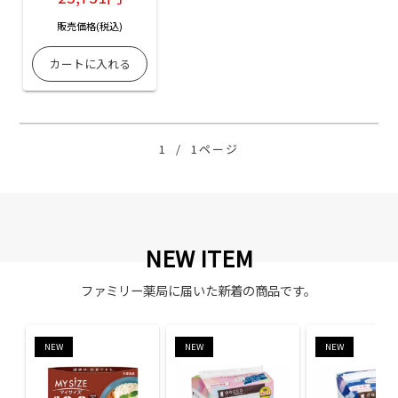
販売価格(税込)
1
/
1ページ
NEW ITEM
ファミリー薬局に届いた新着の商品です。
NEW
NEW
NEW