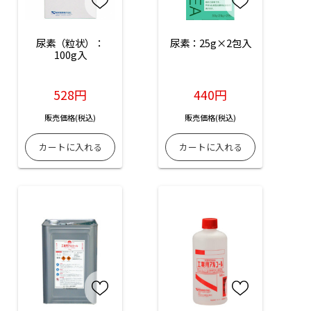
尿素（粒状）：
尿素：25g×2包入
100g入
528円
440円
販売価格(税込)
販売価格(税込)