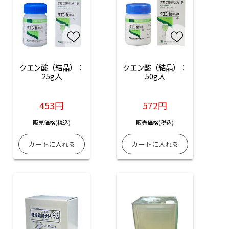
クエン酸（結晶）：
クエン酸（結晶）：
25g入
50g入
453円
572円
販売価格(税込)
販売価格(税込)