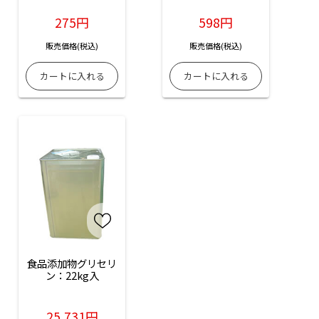
275円
598円
販売価格(税込)
販売価格(税込)
食品添加物グリセリ
ン：22kg入
25,731円