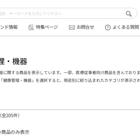
ンド情報
特集ページ
お問合せ
よくある質問
理・機器
器に関する商品を表示しています。一部、医療従事者向け商品を含んでおり
「健康管理・機器」を選択すると、用途別に絞り込まれたカテゴリが表示さ
件（全205件）
の商品のみ表示