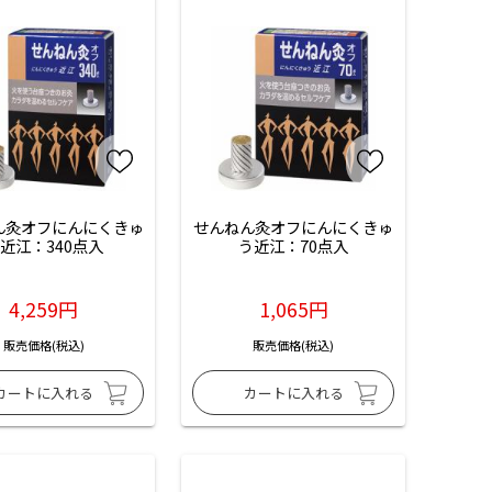
ん灸オフにんにくきゅ
せんねん灸オフにんにくきゅ
近江：340点入
う近江：70点入
4,259円
1,065円
販売価格(税込)
販売価格(税込)