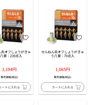
ん灸オフしょうがきゅ
せんねん灸オフしょうがきゅ
八景：230点入
う八景：70点入
3,194円
1,065円
販売価格(税込)
販売価格(税込)