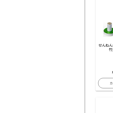
せんねん
竹