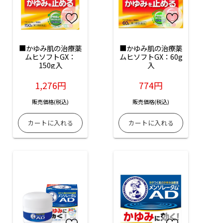
■かゆみ肌の治療薬
■かゆみ肌の治療薬
ムヒソフトGX：
ムヒソフトGX：60g
150g入
入
1,276円
774円
販売価格(税込)
販売価格(税込)