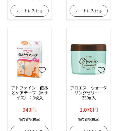
アトファイン　傷あ
アロエス　ウォータ
とケアテープ（Mサ
リングゼリー：
イズ）：3枚入
230g入
940円
1,078円
販売価格(税込)
販売価格(税込)