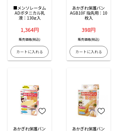
■メンソレータム
あかぎれ保護バン 
ADボタニカル乳
AGB10F 指先用：10
液：130g入
枚入
1,364円
398円
販売価格(税込)
販売価格(税込)
あかぎれ保護バン 
あかぎれ保護バン 