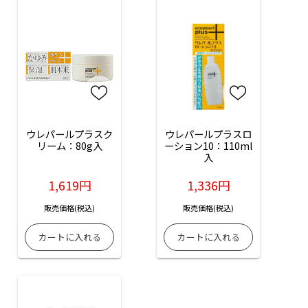
ウレパールプラスク
ウレパールプラスロ
リーム：80g入
ーション10：110ml
入
1,619円
1,336円
販売価格(税込)
販売価格(税込)