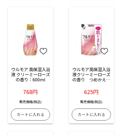
ウルモア 高保湿入浴
ウルモア高保湿入浴
液 クリーミーローズ
液クリーミーローズ
の香り：600ml
の香り　つめかえ：
480ml
768円
625円
販売価格(税込)
販売価格(税込)