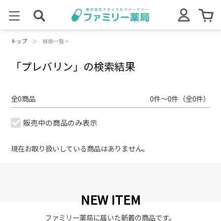
トップ
＞
検索一覧 >
「プレバリン」の検索結果
全0商品
0件～0件（全0件）
販売中の商品のみ表示
現在お取り扱いしている商品はありません。
NEW ITEM
ファミリー薬局に届いた新着の商品です。