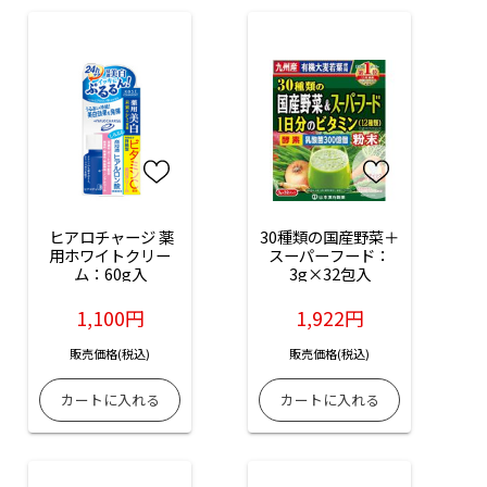
 ヒアロチャージ 薬
30種類の国産野菜＋
用ホワイトクリー
スーパーフード：
ム：60g入
3g×32包入
1,100円
1,922円
販売価格(税込)
販売価格(税込)