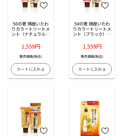
50の恵 頭皮いたわ
50の恵 頭皮いたわ
りカラートリートメ
りカラートリートメ
ント（ナチュラルブ
ント（ブラック）：
ラック）：150g入
150g入
1,559円
1,559円
販売価格(税込)
販売価格(税込)