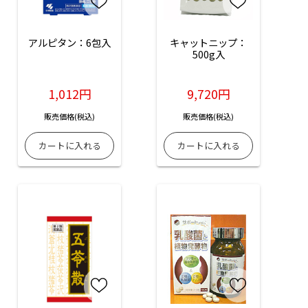
アルピタン：6包入
キャットニップ：
500g入
1,012円
9,720円
販売価格(税込)
販売価格(税込)