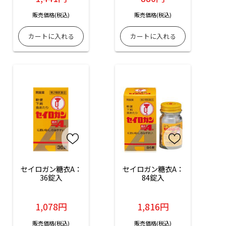
販売価格(税込)
販売価格(税込)
セイロガン糖衣A：
セイロガン糖衣A：
36錠入
84錠入
1,078円
1,816円
販売価格(税込)
販売価格(税込)