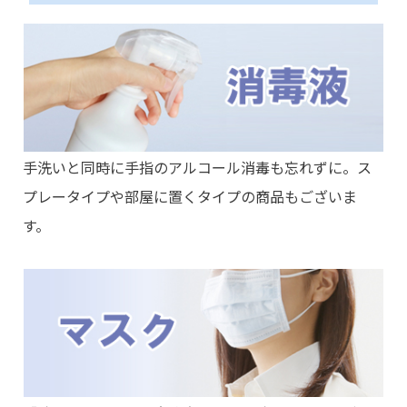
手洗いと同時に手指のアルコール消毒も忘れずに。ス
プレータイプや部屋に置くタイプの商品もございま
す。