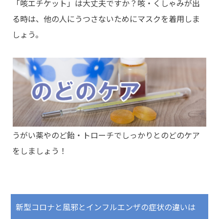
「咳エチケット」は大丈夫ですか？咳・くしゃみが出
る時は、他の人にうつさないためにマスクを着用しま
しょう。
うがい薬やのど飴・トローチでしっかりとのどのケア
をしましょう！
新型コロナと風邪とインフルエンザの症状の違いは