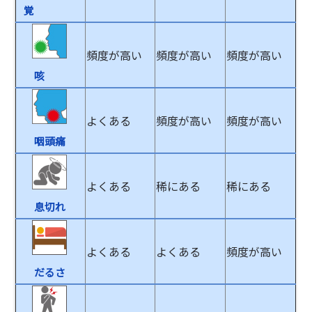
覚
頻度が高い
頻度が高い
頻度が高い
咳
よくある
頻度が高い
頻度が高い
咽頭痛
よくある
稀にある
稀にある
息切れ
よくある
よくある
頻度が高い
だるさ