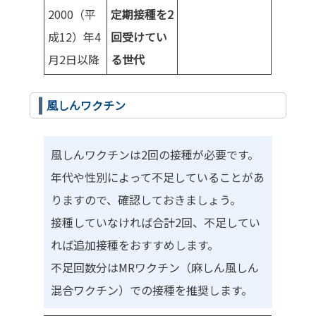
2000（平
定期接種を2
成12）年4
回受けてい
月2日以降
る世代
風しんワクチン
風しんワクチンは2回の接種が必要です。
年代や性別によって不足していることがあ
りますので、確認しておきましょう。
接種していなければ合計2回、不足してい
れば追加接種をおすすめします。
不足回数分はMRワクチン（麻しん風しん
混合ワクチン）での接種を推奨します。