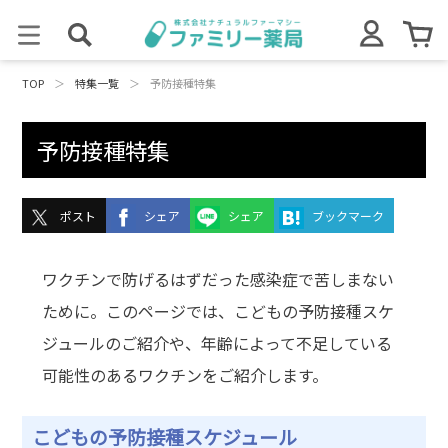
TOP
＞
特集一覧
＞
予防接種特集
予防接種特集
ポスト
シェア
シェア
ブックマーク
ワクチンで防げるはずだった感染症で苦しまない
ために。このページでは、こどもの予防接種スケ
ジュールのご紹介や、年齢によって不足している
可能性のあるワクチンをご紹介します。
こどもの予防接種スケジュール