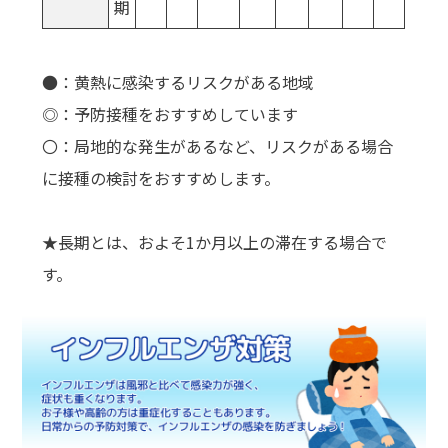
期
●：黄熱に感染するリスクがある地域
◎：予防接種をおすすめしています
〇：局地的な発生があるなど、リスクがある場合
に接種の検討をおすすめします。
★長期とは、およそ1か月以上の滞在する場合で
す。