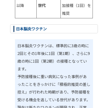
以降
世代
加接種（1回）を
推奨
日本脳炎ワクチン
日本脳炎ワクチンは、標準的に3歳の時に
2回とその1年後に1回（第1期）、さらに9
歳の時に1回（第2期）の接種となってい
ます。
予防接種後に重い病気になった事例があ
ったことをきっかけに「積極的推奨の差し
控え」が行われた時期があり、予防接種を
受ける機会を逃している世代があります。
現在は新たなワクチンが開発され、正常