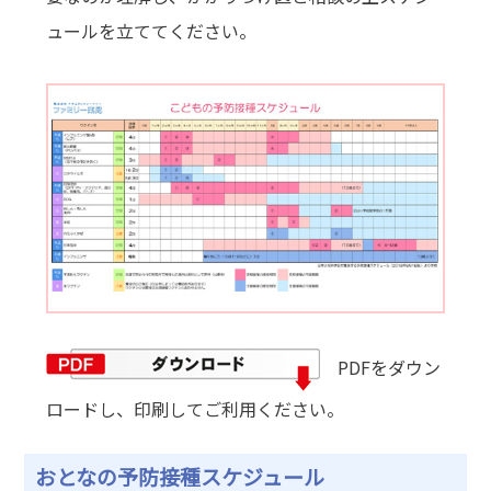
ュールを立ててください。
PDFをダウン
ロードし、印刷してご利用ください。
おとなの予防接種スケジュール