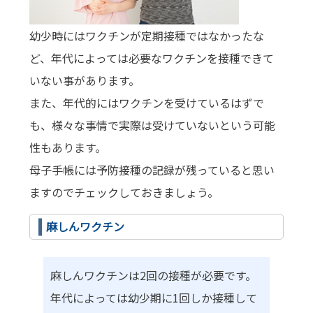
幼少時にはワクチンが定期接種ではなかったな
ど、年代によっては必要なワクチンを接種できて
いない事があります。
また、年代的にはワクチンを受けているはずで
も、様々な事情で実際は受けていないという可能
性もあります。
母子手帳には予防接種の記録が残っていると思い
ますのでチェックしておきましょう。
麻しんワクチン
麻しんワクチンは2回の接種が必要です。
年代によっては幼少期に1回しか接種して