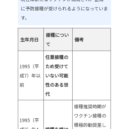
に予防接種が受けられるようになっていま
す。
接種につい
生年月日
備考
て
任意接種の
1995（平
ため受けて
成7）年以
いない可能
前
性のある世
代
接種推奨時期が
ワクチン接種の
1995（平
積極的勧奨差し