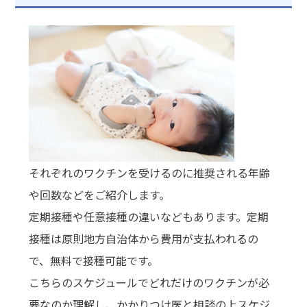
それぞれのワクチンを受けるのに推奨される年齢
や回数などをご紹介します。
定期接種や任意接種の違いなどもあります。定期
接種は原則地方自治体から費用が支払われるの
で、無料で接種可能です。
こちらのスケジュールでどれだけのワクチンが必
要なのか理解し、かかりつけ医と相談の上スケジ