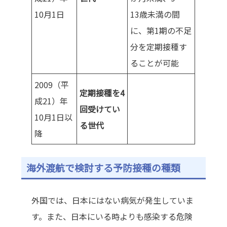
10月1日
13歳未満の間
に、第1期の不足
分を定期接種す
ることが可能
2009（平
定期接種を4
成21）年
回受けてい
10月1日以
る世代
降
海外渡航で検討する予防接種の種類
外国では、日本にはない病気が発生していま
す。また、日本にいる時よりも感染する危険