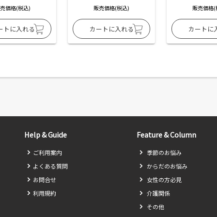
売価格(税込)
販売価格(税込)
販売価格(
Help & Guide
Feature & Column
ご利用案内
季節のお悩み
よくある質問
からだのお悩み
お問合せ
女性の方必見
利用規約
介護関係
その他