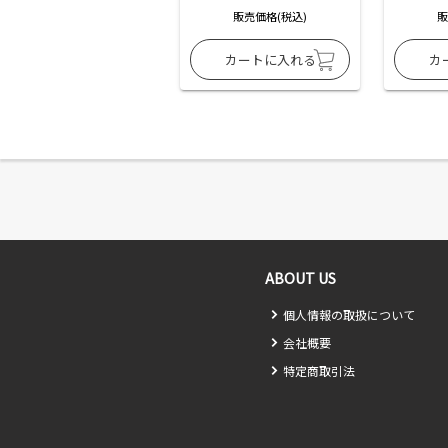
販売価格(税込)
販
ABOUT US
個人情報の取扱について
会社概要
特定商取引法