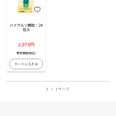
ハイウルソ顆粒：24
包入
2,073円
販売価格(税込)
1
/
1ページ