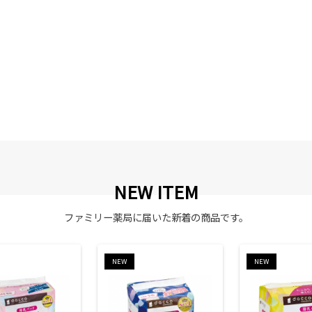
NEW ITEM
ファミリー薬局に届いた新着の商品です。
NEW
NEW