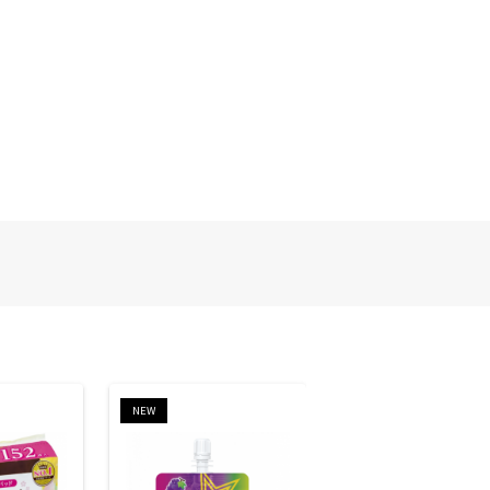
NEW
NEW