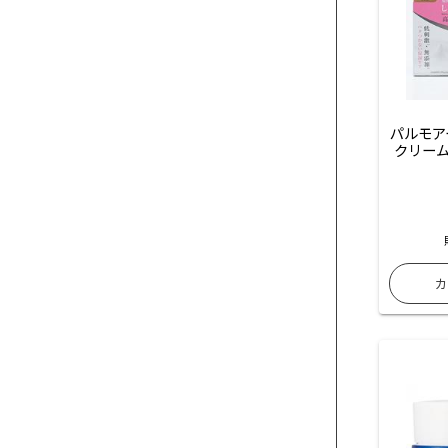
パルモア
クリーム