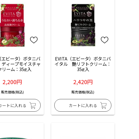
A（エビータ）ボタニバ
EVITA（エビータ）ボタニバ
　ディープモイスチャ
イタル　艶リフトクリーム：
クリーム：35g入
35g入
2,200円
2,420円
販売価格(税込)
販売価格(税込)