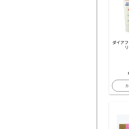
ダイアフ
リ