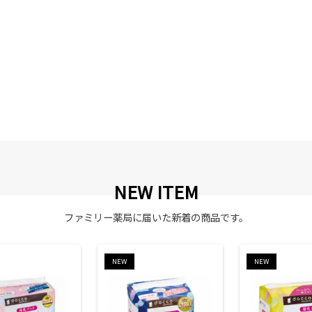
NEW ITEM
ファミリー薬局に届いた新着の商品です。
NEW
NEW