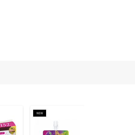
NEW
NEW