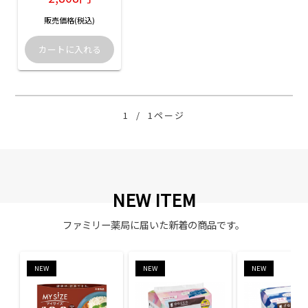
販売価格(税込)
1
/
1ページ
NEW ITEM
ファミリー薬局に届いた新着の商品です。
NEW
NEW
NEW