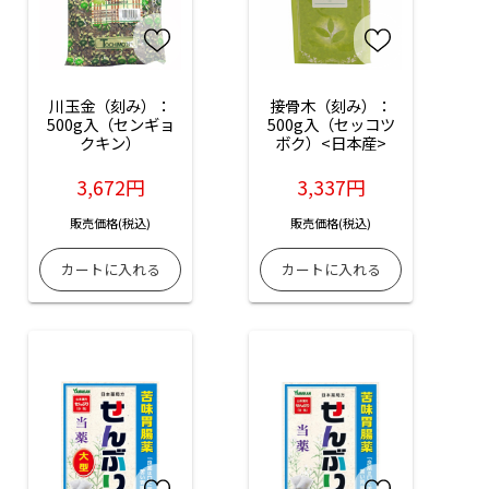
川玉金（刻み）：
接骨木（刻み）：
500g入（センギョ
500g入（セッコツ
クキン）
ボク）<日本産>
3,672円
3,337円
販売価格(税込)
販売価格(税込)