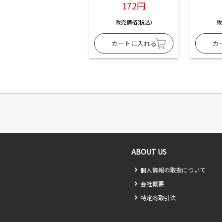
172円
販売価格(税込)
販
ABOUT US
個人情報の取扱について
会社概要
特定商取引法