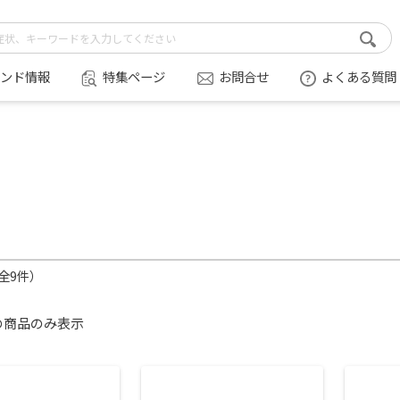
ンド情報
特集ページ
お問合せ
よくある質問
（全9件）
の商品のみ表示