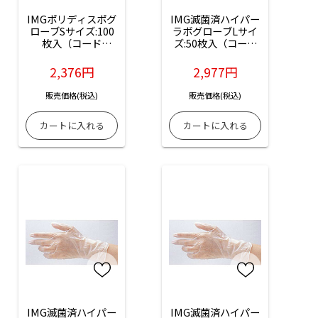
IMGポリディスポグ
IMG滅菌済ハイパー
ローブSサイズ:100
ラボグローブLサイ
枚入（コード
ズ:50枚入（コード
No.04220-03）
No.04702-01）
2,376円
2,977円
販売価格(税込)
販売価格(税込)
IMG滅菌済ハイパー
IMG滅菌済ハイパー