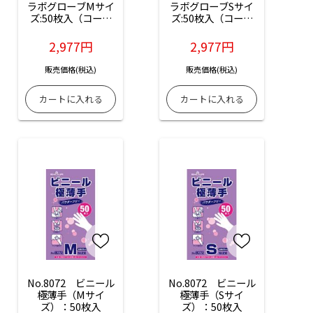
ラボグローブMサイ
ラボグローブSサイ
ズ:50枚入（コード
ズ:50枚入（コード
No.04702-02）
No.04702-03）
2,977円
2,977円
販売価格(税込)
販売価格(税込)
No.8072　ビニール
No.8072　ビニール
極薄手（Mサイ
極薄手（Sサイ
ズ）：50枚入
ズ）：50枚入