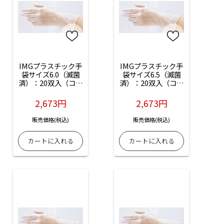
IMGプラスチック手
IMGプラスチック手
袋サイズ6.0（滅菌
袋サイズ6.5（滅菌
済）：20双入（コー
済）：20双入（コー
ドNo.04002-PF）
ドNo.04003-PF）
2,673円
2,673円
販売価格(税込)
販売価格(税込)