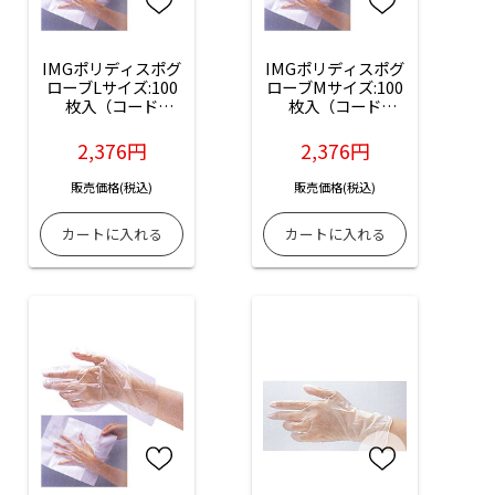
IMGポリディスポグ
IMGポリディスポグ
ローブLサイズ:100
ローブMサイズ:100
枚入（コード
枚入（コード
No.04220-01）
No.04220-02）
2,376円
2,376円
販売価格(税込)
販売価格(税込)