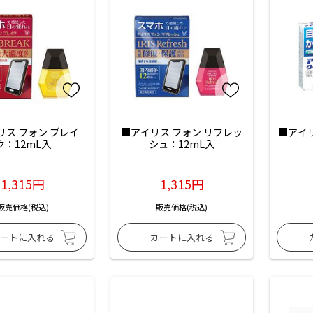
リス フォン ブレイ
■アイリス フォン リフレッ
■アイリ
ク：12mL入
シュ：12mL入
1,315円
1,315円
販売価格(税込)
販売価格(税込)