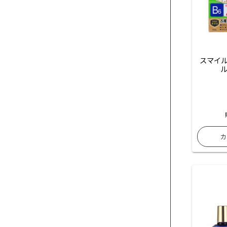
スマイル
ル