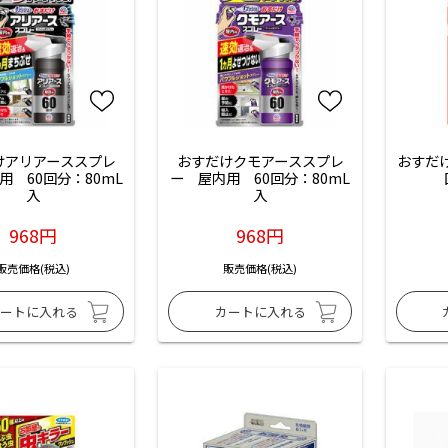
けアリアーススプレ
おすだけクモアーススプレ
おすだけ
用　60回分：80mL
ー　屋内用　60回分：80mL
入
入
968円
968円
販売価格(税込)
販売価格(税込)