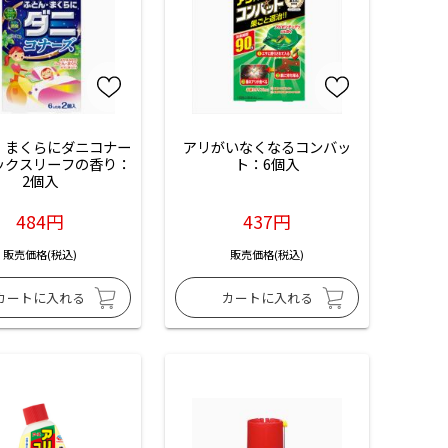
・まくらにダニコナー
アリがいなくなるコンバッ
ックスリーフの香り：
ト：6個入
2個入
484円
437円
販売価格(税込)
販売価格(税込)