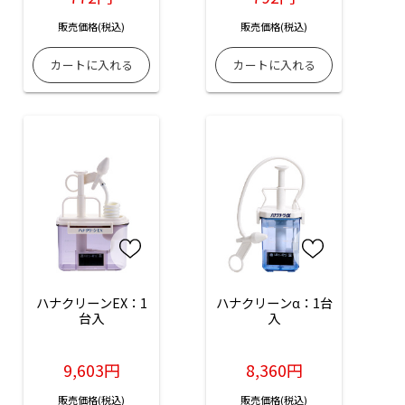
販売価格(税込)
販売価格(税込)
ハナクリーンEX：1
ハナクリーンα：1台
台入
入
9,603円
8,360円
販売価格(税込)
販売価格(税込)