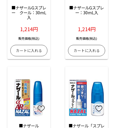
■ナザールGスプレ
■ナザールGスプレ
ー　クール：30mL
ー：30mL入
入
1,214円
1,214円
販売価格(税込)
販売価格(税込)
■ナザール
■ナザール「スプレ