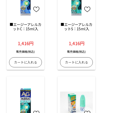
■エージーアレルカ
■エージーアレルカ
ットC：15ml入
ットS：15ml入
1,416円
1,416円
販売価格(税込)
販売価格(税込)