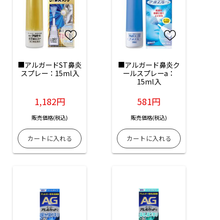
■アルガードST鼻炎
■アルガード鼻炎ク
スプレー：15ml入
ールスプレーa：
15ml入
1,182円
581円
販売価格(税込)
販売価格(税込)