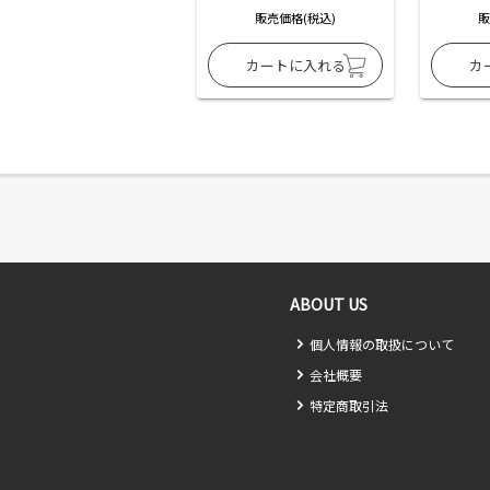
販売価格(税込)
販
ABOUT US
個人情報の取扱について
会社概要
特定商取引法