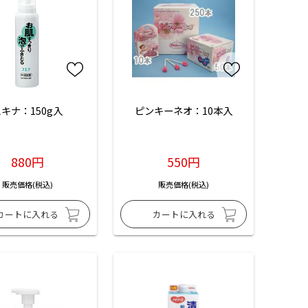
キナ：150g入
ピンキーネオ：10本入
880円
550円
販売価格(税込)
販売価格(税込)