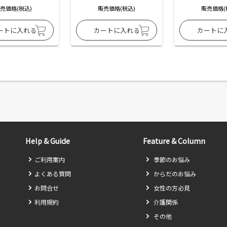
売価格(税込)
販売価格(税込)
販売価格(
Help & Guide
Feature & Column
ご利用案内
季節のお悩み
よくある質問
からだのお悩み
お問合せ
女性の方必見
利用規約
介護関係
その他