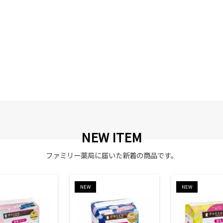
NEW ITEM
ファミリー薬局に届いた新着の商品です。
NEW
NEW