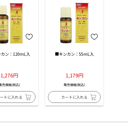
カン：120mL入
■キンカン：55mL入
1,276円
1,179円
販売価格(税込)
販売価格(税込)