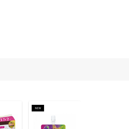
NEW
NEW