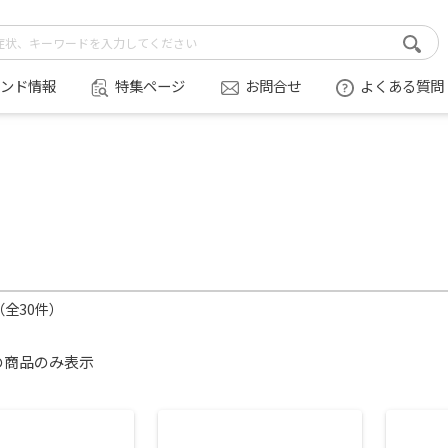
ンド情報
特集ページ
お問合せ
よくある質問
件（全30件）
の商品のみ表示