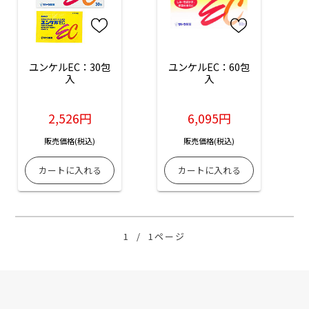
ユンケルEC：30包
ユンケルEC：60包
入
入
2,526円
6,095円
販売価格(税込)
販売価格(税込)
1
/
1ページ