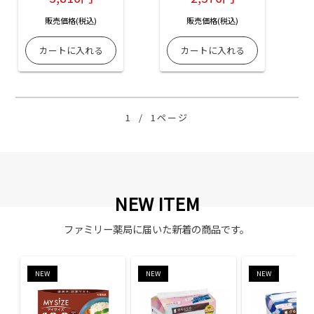
販売価格(税込)
販売価格(税込)
1
/
1ページ
NEW ITEM
ファミリー薬局に届いた新着の商品です。
NEW
NEW
NEW