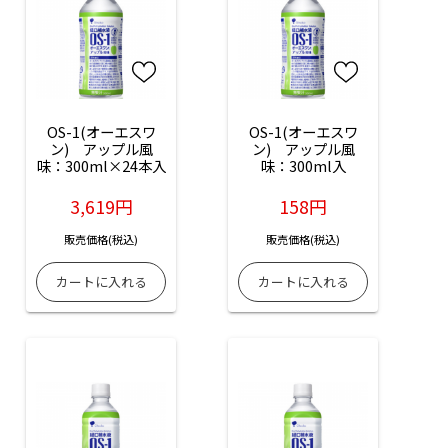
OS-1(オーエスワ
OS-1(オーエスワ
ン)　アップル風
ン)　アップル風
味：300ml×24本入
味：300ml入
3,619円
158円
販売価格(税込)
販売価格(税込)