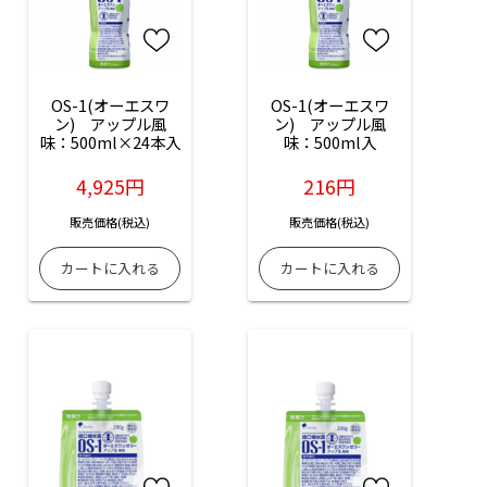
OS-1(オーエスワ
OS-1(オーエスワ
ン)　アップル風
ン)　アップル風
味：500ml×24本入
味：500ml入
4,925円
216円
販売価格(税込)
販売価格(税込)