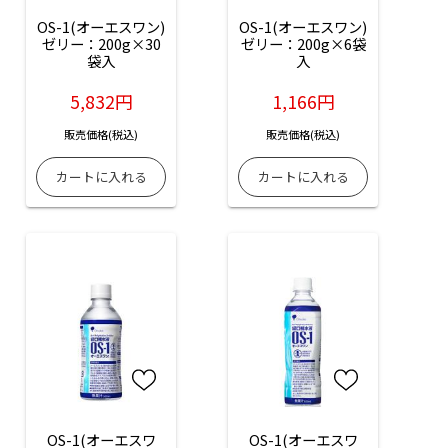
OS-1(オーエスワン)
OS-1(オーエスワン)
ゼリー：200g×30
ゼリー：200g×6袋
袋入
入
5,832円
1,166円
販売価格(税込)
販売価格(税込)
OS-1(オーエスワ
OS-1(オーエスワ