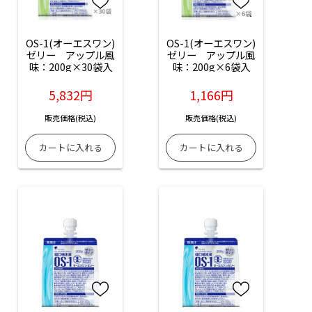
OS-1(オーエスワン)
OS-1(オーエスワン)
ゼリー　アップル風
ゼリー　アップル風
味：200g×30袋入
味：200g×6袋入
5,832円
1,166円
販売価格(税込)
販売価格(税込)