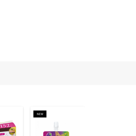
NEW
NEW