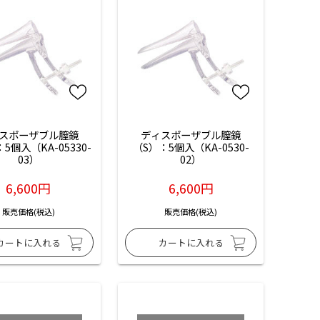
スポーザブル膣鏡
ディスポーザブル膣鏡
5個入（KA-05330-
（S）：5個入（KA-0530-
03）
02）
6,600円
6,600円
販売価格(税込)
販売価格(税込)