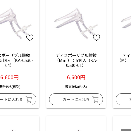
スポーザブル膣鏡
ディスポーザブル膣鏡
ディ
5個入（KA-0530-
（Mini）：5個入（KA-
（M）：
04）
0530-01）
6,600円
6,600円
販売価格(税込)
販売価格(税込)