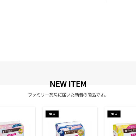
NEW ITEM
ファミリー薬局に届いた新着の商品です。
NEW
NEW