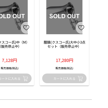
クスコー氏)中（M）
膣鏡(クスコー氏)大中小3点
（販売停止中）
セット（販売停止中）
7,128円
17,280円
販売価格(税込)
販売価格(税込)