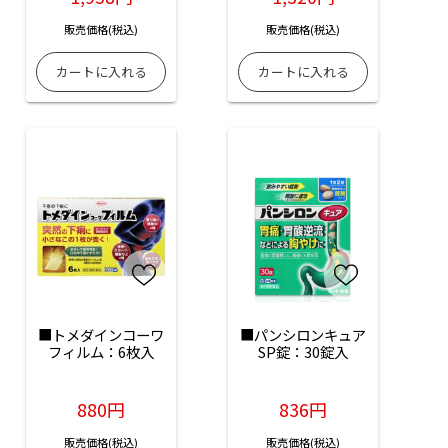
販売価格(税込)
販売価格(税込)
■トメダインコーワ
■パンシロンキュア
フィルム：6枚入
SP錠：30錠入
880円
836円
販売価格(税込)
販売価格(税込)