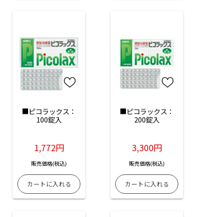
■ピコラックス：
■ピコラックス：
100錠入
200錠入
1,772円
3,300円
販売価格(税込)
販売価格(税込)