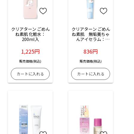
クリアターン ごめん
クリアターン ごめん
ね素肌 化粧水：
ね素肌　無垢美ちゃ
200ml入
んアイセラム：
20ml入
1,225円
836円
販売価格(税込)
販売価格(税込)