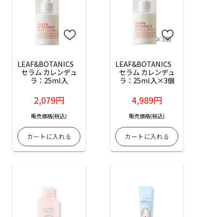
LEAF&BOTANICS　
LEAF&BOTANICS　
セラム カレンデュ
セラム カレンデュ
ラ：25ml入
ラ：25ml入×3個
2,079円
4,989円
販売価格(税込)
販売価格(税込)