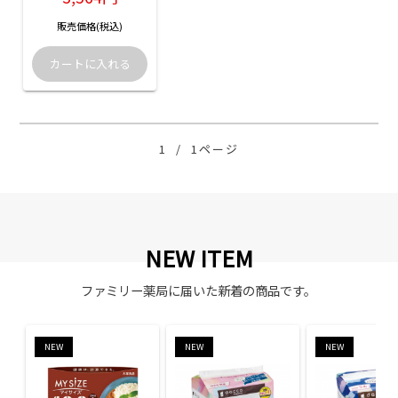
販売価格(税込)
1
/
1ページ
NEW ITEM
ファミリー薬局に届いた新着の商品です。
NEW
NEW
NEW