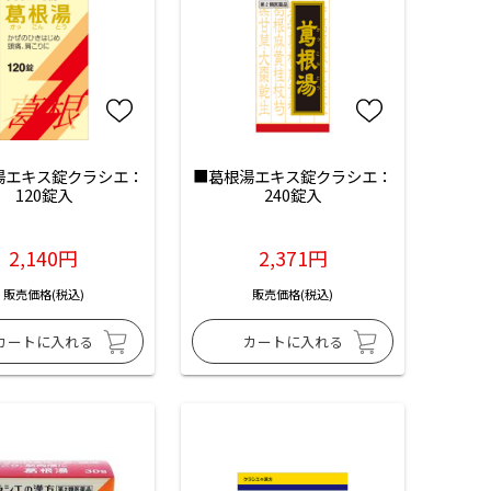
湯エキス錠クラシエ：
■葛根湯エキス錠クラシエ：
120錠入
240錠入
2,140円
2,371円
販売価格(税込)
販売価格(税込)