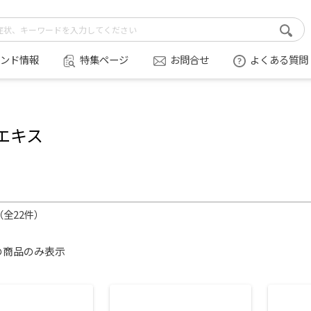
ンド情報
特集ページ
お問合せ
よくある質問
エキス
件（全22件）
の商品のみ表示