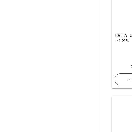
EVIT
イタル