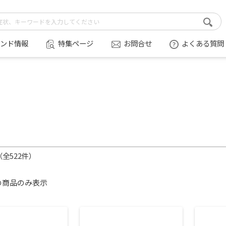
ンド情報
特集ページ
お問合せ
よくある質問
件（全522件）
の商品のみ表示