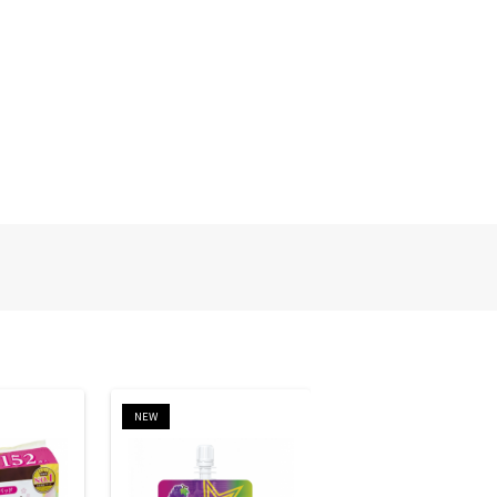
NEW
NEW