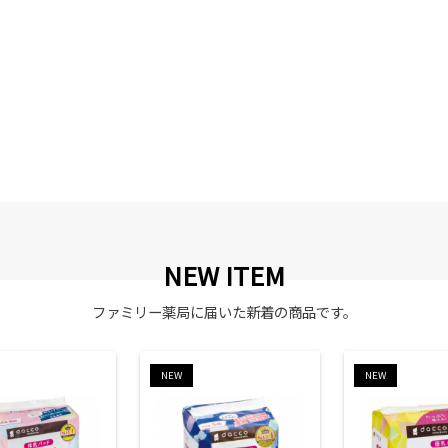
NEW ITEM
ファミリー薬局に届いた新着の商品です。
NEW
NEW