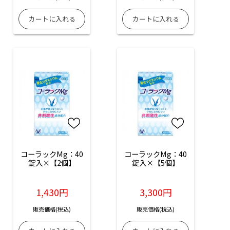
コーラックMg：40
コーラックMg：40
錠入×【2個】
錠入×【5個】
1,430円
3,300円
販売価格(税込)
販売価格(税込)