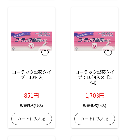
コーラック坐薬タイ
コーラック坐薬タイ
プ：10個入
プ：10個入×【2
個】
851円
1,703円
販売価格(税込)
販売価格(税込)