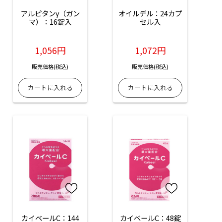
アルピタンγ（ガン
オイルデル：24カプ
マ）：16錠入
セル入
1,056円
1,072円
販売価格(税込)
販売価格(税込)
カイベールC：144
カイベールC：48錠