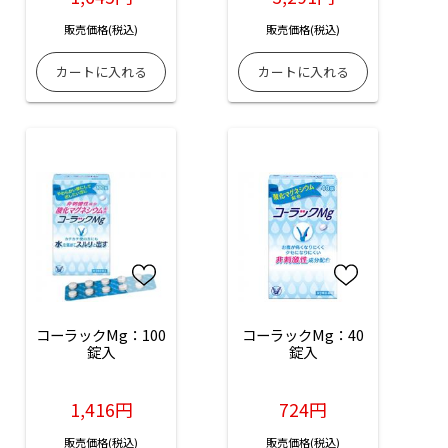
販売価格(税込)
販売価格(税込)
コーラックMg：100
コーラックMg：40
錠入
錠入
1,416円
724円
販売価格(税込)
販売価格(税込)