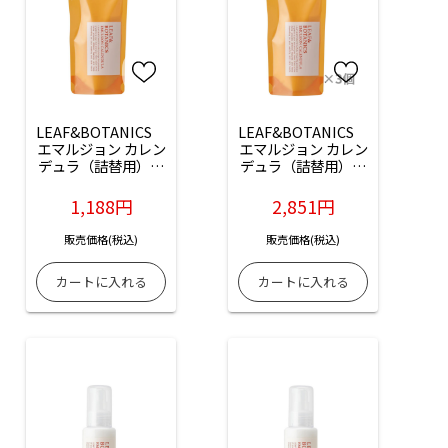
LEAF&BOTANICS　
LEAF&BOTANICS　
エマルジョン カレン
エマルジョン カレン
デュラ（詰替用）：
デュラ（詰替用）：
90ml入
90ml入×3個
1,188円
2,851円
販売価格(税込)
販売価格(税込)