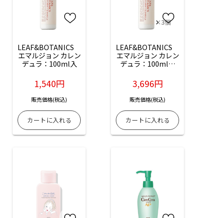
LEAF&BOTANICS　
LEAF&BOTANICS　
エマルジョン カレン
エマルジョン カレン
デュラ：100ml入
デュラ：100ml入
×3個
1,540円
3,696円
販売価格(税込)
販売価格(税込)