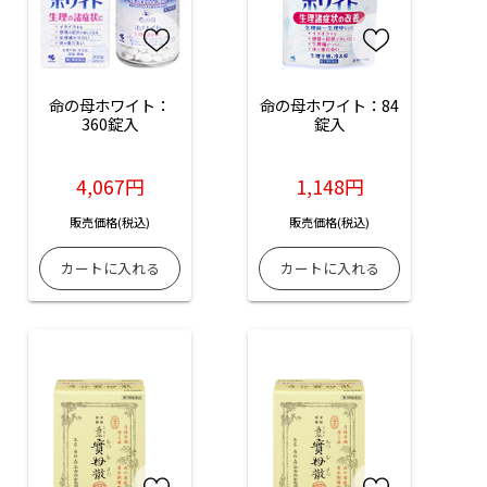
命の母ホワイト：
命の母ホワイト：84
360錠入
錠入
4,067円
1,148円
販売価格(税込)
販売価格(税込)