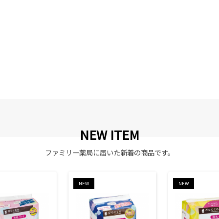
NEW ITEM
ファミリー薬局に届いた新着の商品です。
NEW
NEW