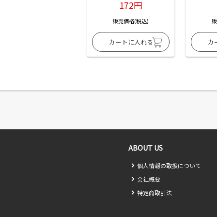
172円
販売価格(税込)
販
ABOUT US
個人情報の取扱について
会社概要
特定商取引法