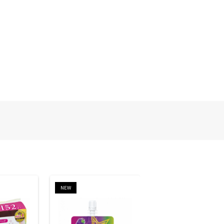
NEW
NEW