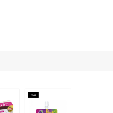
NEW
NEW