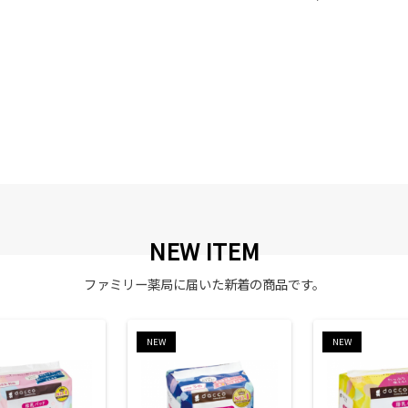
NEW ITEM
ファミリー薬局に届いた新着の商品です。
NEW
NEW