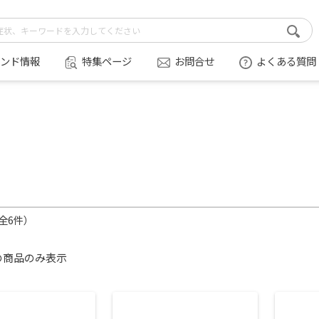
ンド情報
特集ページ
お問合せ
よくある質問
（全6件）
の商品のみ表示