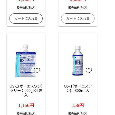
販売価格(税込)
販売価格(税込)
OS-1(オーエスワン)
OS-1(オーエスワ
ゼリー：200g×6袋
ン)：300ml入
入
1,166円
158円
販売価格(税込)
販売価格(税込)