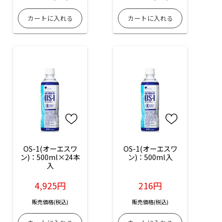
OS-1(オーエスワ
OS-1(オーエスワ
ン)：500ml×24本
ン)：500ml入
入
4,925円
216円
販売価格(税込)
販売価格(税込)