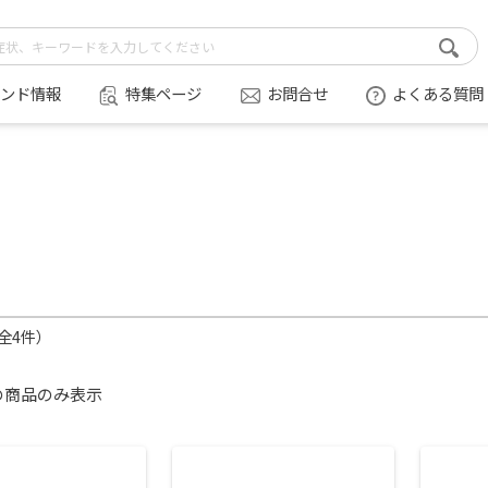
ンド情報
特集ページ
お問合せ
よくある質問
（全4件）
の商品のみ表示