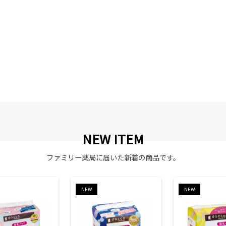
NEW ITEM
ファミリー薬局に届いた新着の商品です。
NEW
NEW