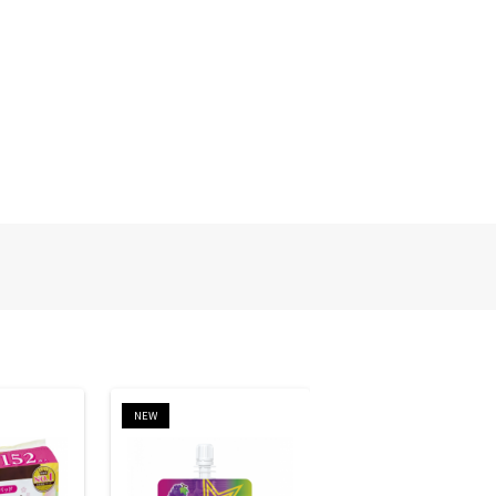
NEW
NEW