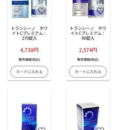
トランシーノ　ホワ
トランシーノ　ホワ
イトCプレミアム：
イトCプレミアム：
270錠入
90錠入
4,730円
2,574円
販売価格(税込)
販売価格(税込)