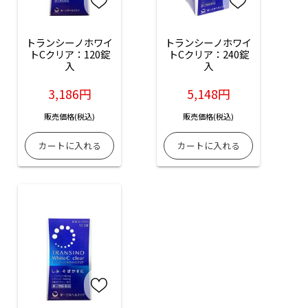
トランシーノホワイ
トランシーノホワイ
トCクリア：120錠
トCクリア：240錠
入
入
3,186円
5,148円
販売価格(税込)
販売価格(税込)