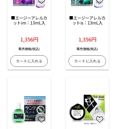
■エージーアレルカ
■エージーアレルカ
ットim：13mL入
ットis：13mL入
1,356円
1,356円
販売価格(税込)
販売価格(税込)