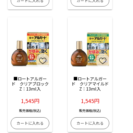
■ロートアルガー
■ロートアルガー
ド　クリアブロック
ド　クリアマイルド
Z：13ml入
Z：13ml入
1,545円
1,545円
販売価格(税込)
販売価格(税込)