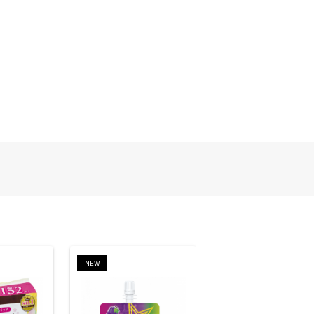
NEW
NEW