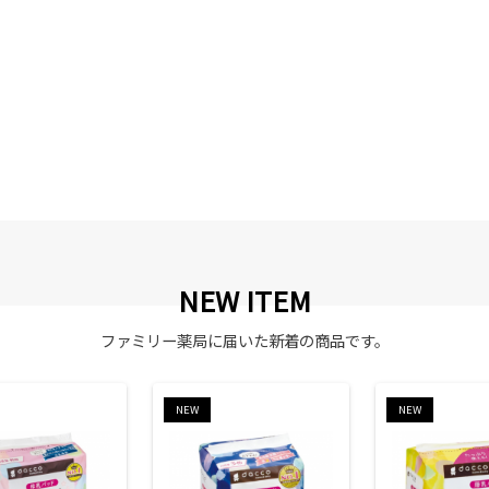
NEW ITEM
ファミリー薬局に届いた新着の商品です。
NEW
NEW