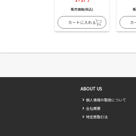
販売価格(税込)
販
ABOUT US
個人情報の取扱について
会社概要
特定商取引法