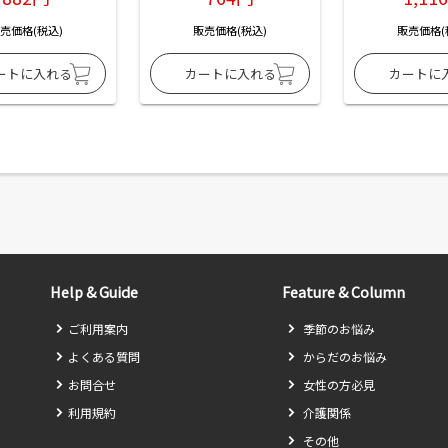
売価格(税込)
販売価格(税込)
販売価格(
Help & Guide
Feature & Column
ご利用案内
季節のお悩み
よくある質問
からだのお悩み
お問合せ
女性の方必見
利用規約
介護関係
その他