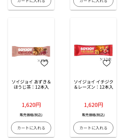
ソイジョイ あずき＆
ソイジョイ イチジク
ほうじ茶：12本入
＆レーズン：12本入
1,620円
1,620円
販売価格(税込)
販売価格(税込)