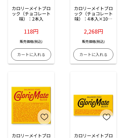
カロリーメイトブロ
カロリーメイトブロ
ック（チョコレート
ック（チョコレート
味）：2本入
味）：4本入×10箱
入
118円
2,268円
販売価格(税込)
販売価格(税込)
カロリーメイトブロ
カロリーメイトブロ