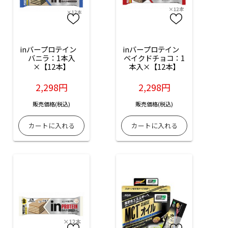
inバープロテイン　
inバープロテイン　
バニラ：1本入
ベイクドチョコ：1
×【12本】
本入×【12本】
2,298円
2,298円
販売価格(税込)
販売価格(税込)