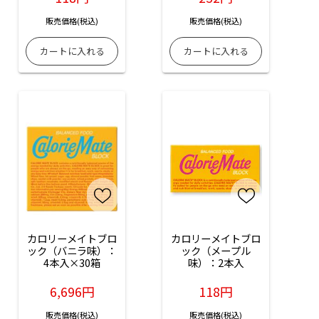
販売価格(税込)
販売価格(税込)
カロリーメイトブロ
カロリーメイトブロ
ック（バニラ味）：
ック（メープル
4本入×30箱
味）：2本入
6,696円
118円
販売価格(税込)
販売価格(税込)