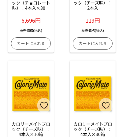
ック（チョコレート
ック（チーズ味）：
味）：4本入×30箱
2本入
入
6,696円
119円
販売価格(税込)
販売価格(税込)
カロリーメイトブロ
カロリーメイトブロ
ック（チーズ味）：
ック（チーズ味）：
4本入×10箱
4本入×30箱