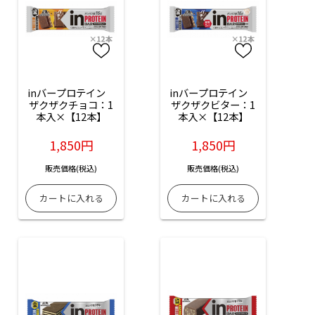
inバープロテイン　
inバープロテイン　
ザクザクチョコ：1
ザクザクビター：1
本入×【12本】
本入×【12本】
1,850円
1,850円
販売価格(税込)
販売価格(税込)