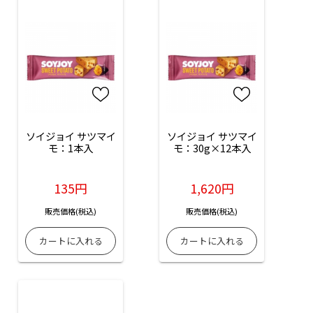
ソイジョイ サツマイ
ソイジョイ サツマイ
モ：1本入
モ：30g×12本入
135円
1,620円
販売価格(税込)
販売価格(税込)