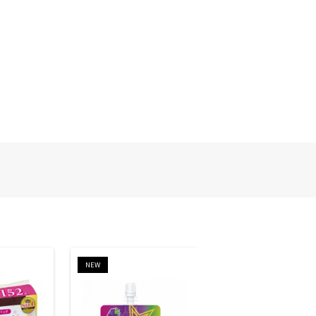
NEW
NEW