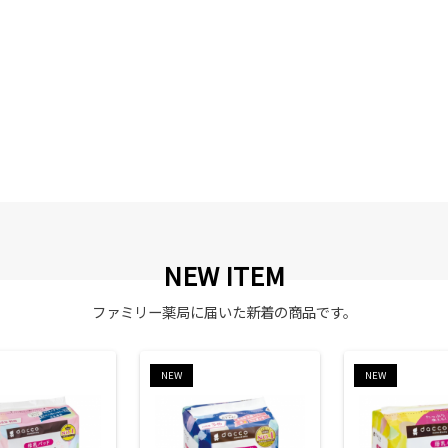
NEW ITEM
ファミリー薬局に届いた新着の商品です。
NEW
NEW