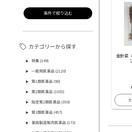
条件で絞り込む
カテゴリーから探す
金針菜（
特集 (149)
▶
一般用医薬品 (2120)
▶
第1類医薬品 (90)
▶
第2類医薬品 (1035)
▶
指定第2類医薬品 (350)
▶
第3類医薬品 (457)
▶
薬局製造販売医薬品 (173)
▶