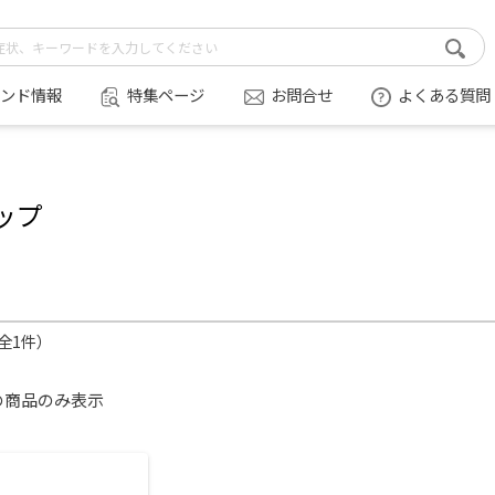
ンド情報
特集ページ
お問合せ
よくある質問
ップ
（全1件）
の商品のみ表示