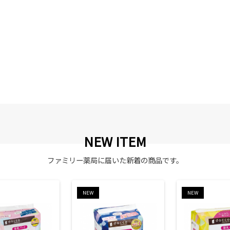
NEW ITEM
ファミリー薬局に届いた新着の商品です。
NEW
NEW