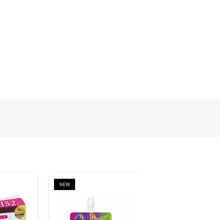
NEW
NEW