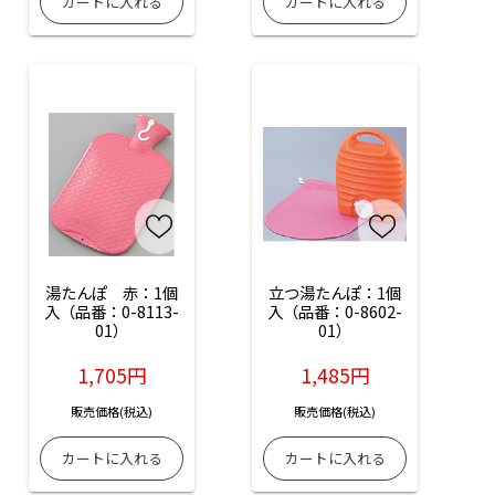
湯たんぽ　赤：1個
立つ湯たんぽ：1個
入（品番：0-8113-
入（品番：0-8602-
01）
01）
1,705円
1,485円
販売価格(税込)
販売価格(税込)